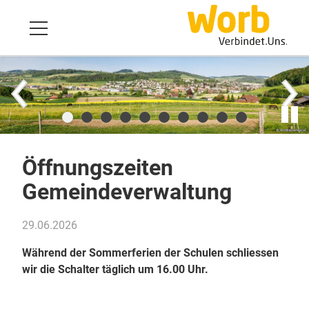
Öffnungszeiten
Gemeindeverwaltung
29.06.2026
Während der Sommerferien der Schulen schliessen
wir die Schalter täglich um 16.00 Uhr.