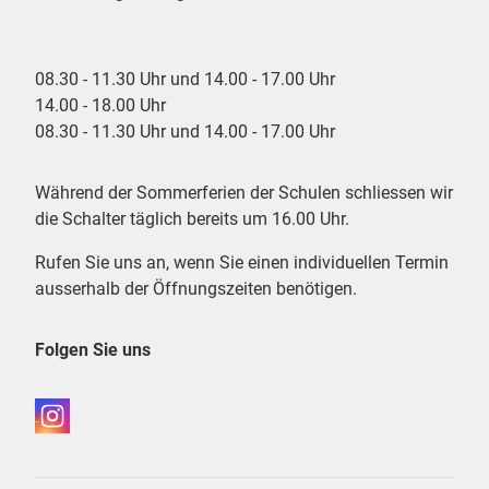
08.30 - 11.30 Uhr und 14.00 - 17.00 Uhr
14.00 - 18.00 Uhr
08.30 - 11.30 Uhr und 14.00 - 17.00 Uhr
Während der Sommerferien der Schulen schliessen wir
die Schalter täglich bereits um 16.00 Uhr.
Rufen Sie uns an, wenn Sie einen individuellen Termin
ausserhalb der Öffnungszeiten benötigen.
Folgen Sie uns