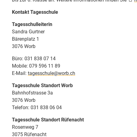
Kontakt Tagesschule
Tagesschulleiterin
Sandra Gurtner
Bärenplatz 1
3076 Worb
Büro: 031 838 07 14
Mobile: 079 596 11 89
E-Mail:
tagesschule@worb.ch
Tagesschule Standort Worb
Bahnhofstrasse 3a
3076 Worb
Telefon: 031 838 06 04
Tagesschule Standort Rüfenacht
Rosenweg 7
3075 Rüfenacht