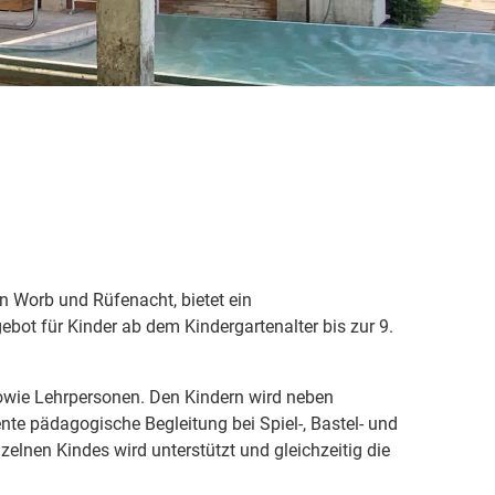
n Worb und Rüfenacht, bietet ein
bot für Kinder ab dem Kindergartenalter bis zur 9.
 sowie Lehrpersonen. Den Kindern wird neben
e pädagogische Begleitung bei Spiel-, Bastel- und
zelnen Kindes wird unterstützt und gleichzeitig die