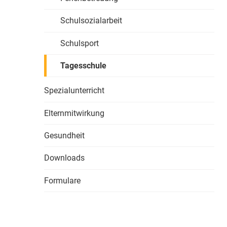
Schulsozialarbeit
Schulsport
Tagesschule
Spezialunterricht
Elternmitwirkung
Gesundheit
Downloads
Formulare