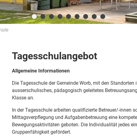
hule
Tagesschulangebot
Allgemeine Informationen
Die Tagesschule der Gemeinde Worb, mit den Standorten i
ausserschulisches, pädagogisch geleitetes Betreuungsange
Klasse an.
In der Tagesschule arbeiten qualifizierte Betreuer/-innen
Mittagsverpflegung und Aufgabenbetreuung eine kompetent
Bewegungsaktivitäten geboten. Die Individualität jedes ein
Gruppenfähigkeit gefördert.