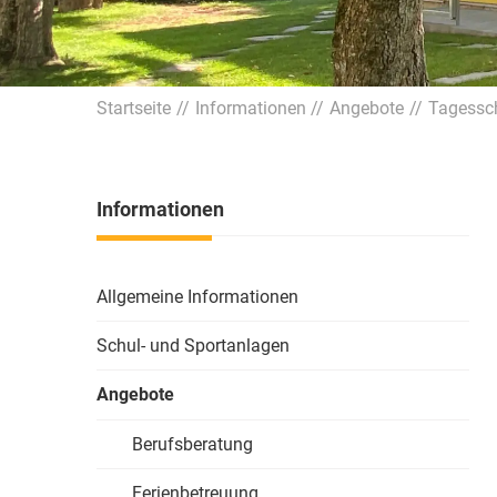
Startseite
Informationen
Angebote
Tagessc
Informationen
Allgemeine Informationen
Schul- und Sportanlagen
Angebote
Berufsberatung
Ferienbetreuung