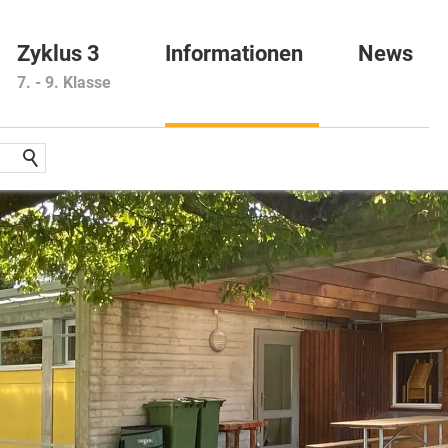
Zyklus 3
Informationen
News