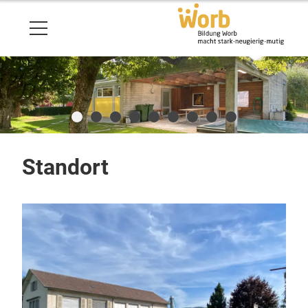
Standort