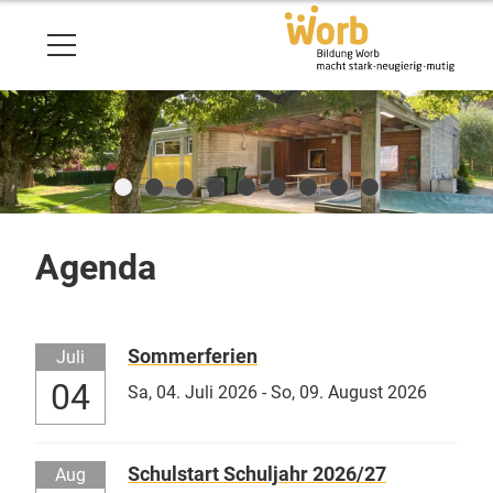
Agenda
Sommerferien
Juli
04
Sa,
04. Juli 2026
-
So,
09. August 2026
Schulstart Schuljahr 2026/27
Aug