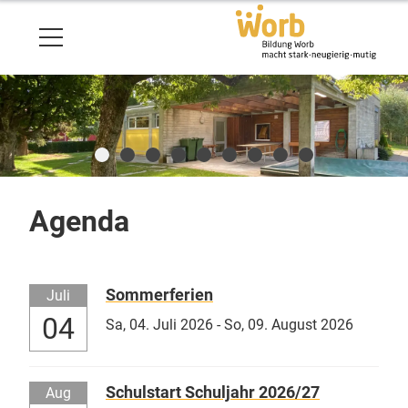
Agenda
Sommerferien
Juli
04
Sa,
04. Juli 2026
-
So,
09. August 2026
Schulstart Schuljahr 2026/27
Aug