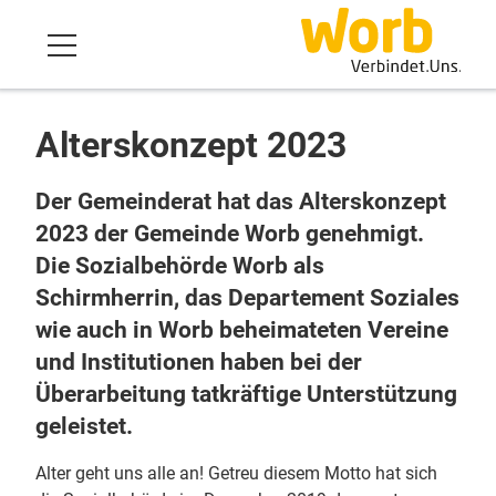
Alterskonzept 2023
Der Gemeinderat hat das Alterskonzept
2023 der Gemeinde Worb genehmigt.
Die Sozialbehörde Worb als
Schirmherrin, das Departement Soziales
wie auch in Worb beheimateten Vereine
und Institutionen haben bei der
Überarbeitung tatkräftige Unterstützung
geleistet.
Alter geht uns alle an! Getreu diesem Motto hat sich