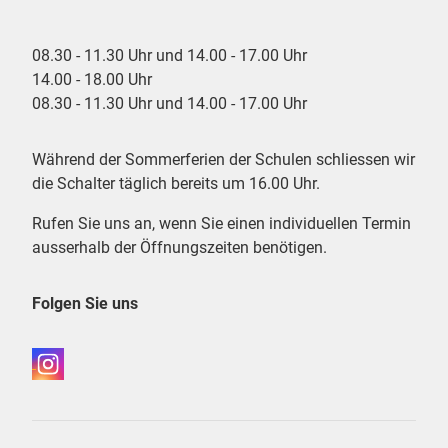
08.30 - 11.30 Uhr und 14.00 - 17.00 Uhr
14.00 - 18.00 Uhr
08.30 - 11.30 Uhr und 14.00 - 17.00 Uhr
Während der Sommerferien der Schulen schliessen wir
die Schalter täglich bereits um 16.00 Uhr.
Rufen Sie uns an, wenn Sie einen individuellen Termin
ausserhalb der Öffnungszeiten benötigen.
Folgen Sie uns