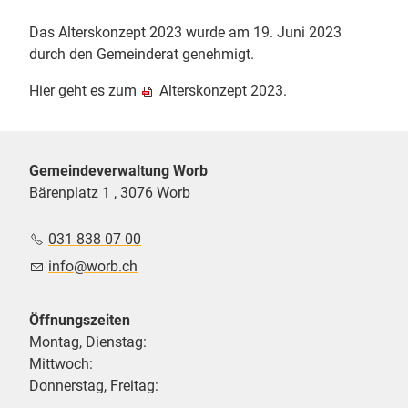
Das Alterskonzept 2023 wurde am 19. Juni 2023
durch den Gemeinderat genehmigt.
Hier geht es zum
Alterskonzept 2023
.
Gemeindeverwaltung Worb
Bärenplatz 1 , 3076 Worb
031 838 07 00
nf
w
rb
ch
Öffnungszeiten
Montag, Dienstag:
Mittwoch:
Donnerstag, Freitag: