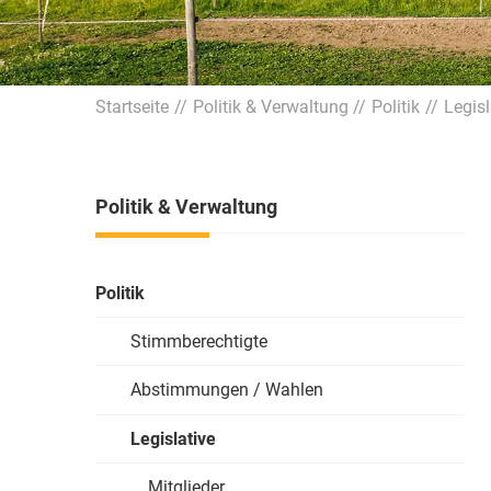
Startseite
Politik & Verwaltung
Politik
Legisl
Politik & Verwaltung
Politik
Stimmberechtigte
Abstimmungen / Wahlen
Legislative
Mitglieder