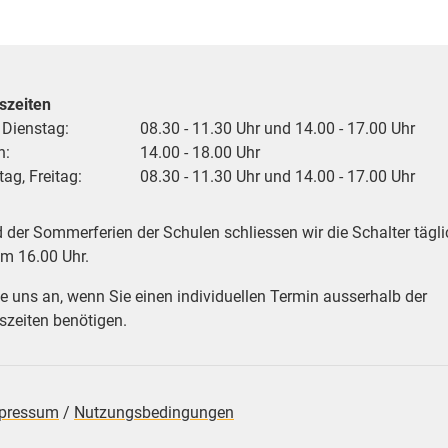
szeiten
 Dienstag:
08.30 - 11.30 Uhr und 14.00 - 17.00 Uhr
h:
14.00 - 18.00 Uhr
ag, Freitag:
08.30 - 11.30 Uhr und 14.00 - 17.00 Uhr
der Sommerferien der Schulen schliessen wir die Schalter tägli
um 16.00 Uhr.
e uns an, wenn Sie einen individuellen Termin ausserhalb der
zeiten benötigen.
pressum
/
Nutzungsbedingungen