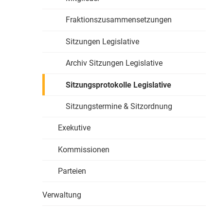
Fraktionszusammensetzungen
Sitzungen Legislative
Archiv Sitzungen Legislative
Sitzungsprotokolle Legislative
Sitzungstermine & Sitzordnung
Exekutive
Kommissionen
Parteien
Verwaltung