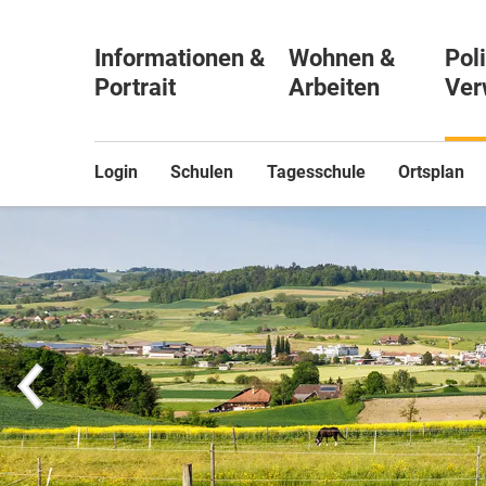
Informationen &
Wohnen &
Poli
Portrait
Arbeiten
Ver
Login
Schulen
Tagesschule
Ortsplan