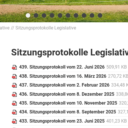
ative
Sitzungsprotokolle Legislative
Sitzungsprotokolle Legislati
439. Sitzungsprotokoll vom 22. Juni 2026
509,91 KB
438. Sitzungsprotokoll vom 16. März 2026
270,72 K
437. Sitzungsprotokoll vom 2. Februar 2026
334,48 
436. Sitzungsprotokoll vom 8. Dezember 2025
338,8
435. Sitzungsprotokoll vom 10. November 2025
320
434. Sitzungsprotokoll vom 8. September 2025
327,
433. Sitzungsprotokoll vom 23. Juni 2025
401,23 KB