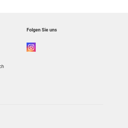
Folgen Sie uns
ch