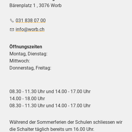
Bärenplatz 1 , 3076 Worb
031 838 07 00
nf
w
rb
ch
Öffnungszeiten
Montag, Dienstag:
Mittwoch:
Donnerstag, Freitag:
08.30 - 11.30 Uhr und 14.00 - 17.00 Uhr
14.00 - 18.00 Uhr
08.30 - 11.30 Uhr und 14.00 - 17.00 Uhr
Während der Sommerferien der Schulen schliessen wir
die Schalter täglich bereits um 16.00 Uhr.