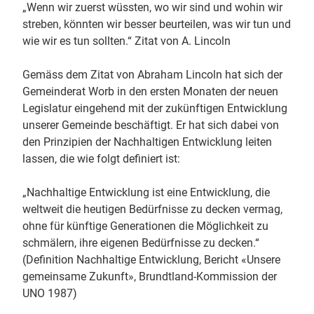
„Wenn wir zuerst wüssten, wo wir sind und wohin wir
streben, könnten wir besser beurteilen, was wir tun und
wie wir es tun sollten.“ Zitat von A. Lincoln
Gemäss dem Zitat von Abraham Lincoln hat sich der
Gemeinderat Worb in den ersten Monaten der neuen
Legislatur eingehend mit der zukünftigen Entwicklung
unserer Gemeinde beschäftigt. Er hat sich dabei von
den Prinzipien der Nachhaltigen Entwicklung leiten
lassen, die wie folgt definiert ist:
„Nachhaltige Entwicklung ist eine Entwicklung, die
weltweit die heutigen Bedürfnisse zu decken vermag,
ohne für künftige Generationen die Möglichkeit zu
schmälern, ihre eigenen Bedürfnisse zu decken.“
(Definition Nachhaltige Entwicklung, Bericht «Unsere
gemeinsame Zukunft», Brundtland-Kommission der
UNO 1987)