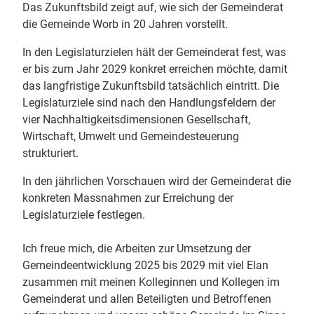
Das Zukunftsbild zeigt auf, wie sich der Gemeinderat
die Gemeinde Worb in 20 Jahren vorstellt.
In den Legislaturzielen hält der Gemeinderat fest, was
er bis zum Jahr 2029 konkret erreichen möchte, damit
das langfristige Zukunftsbild tatsächlich eintritt. Die
Legislaturziele sind nach den Handlungsfeldern der
vier Nachhaltigkeitsdimensionen Gesellschaft,
Wirtschaft, Umwelt und Gemeindesteuerung
strukturiert.
In den jährlichen Vorschauen wird der Gemeinderat die
konkreten Massnahmen zur Erreichung der
Legislaturziele festlegen.
Ich freue mich, die Arbeiten zur Umsetzung der
Gemeindeentwicklung 2025 bis 2029 mit viel Elan
zusammen mit meinen Kolleginnen und Kollegen im
Gemeinderat und allen Beteiligten und Betroffenen