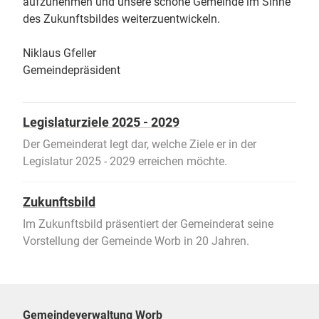
aufzunehmen und unsere schöne Gemeinde im Sinne
des Zukunftsbildes weiterzuentwickeln.
Niklaus Gfeller
Gemeindepräsident
Legislaturziele 2025 - 2029
Der Gemeinderat legt dar, welche Ziele er in der
Legislatur 2025 - 2029 erreichen möchte.
Zukunftsbild
Im Zukunftsbild präsentiert der Gemeinderat seine
Vorstellung der Gemeinde Worb in 20 Jahren.
Gemeindeverwaltung Worb