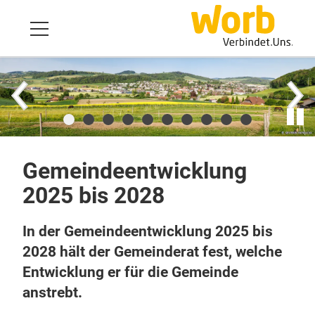
Gemeindeentwicklung
2025 bis 2028
In der Gemeindeentwicklung 2025 bis
2028 hält der Gemeinderat fest, welche
Entwicklung er für die Gemeinde
anstrebt.