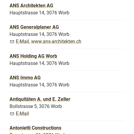
ANS Architekten AG
Hauptstrasse 14, 3076 Worb
ANS Generalplaner AG
Hauptstrasse 14, 3076 Worb
E-Mail
,
www.ans-architekten.ch
ANS Holding AG Worb
Hauptstrasse 14, 3076 Worb
ANS Immo AG
Hauptstrasse 14, 3076 Worb
Antiquitäten A. und E. Zeller
Bollstrasse 5, 3076 Worb
E-Mail
Antonietti Constructions