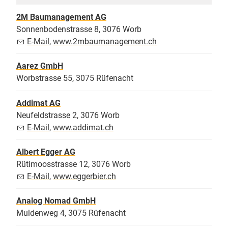
2M Baumanagement AG
Sonnenbodenstrasse 8, 3076 Worb
E-Mail
,
www.2mbaumanagement.ch
Aarez GmbH
Worbstrasse 55, 3075 Rüfenacht
Addimat AG
Neufeldstrasse 2, 3076 Worb
E-Mail
,
www.addimat.ch
Albert Egger AG
Rütimoosstrasse 12, 3076 Worb
E-Mail
,
www.eggerbier.ch
Analog Nomad GmbH
Muldenweg 4, 3075 Rüfenacht