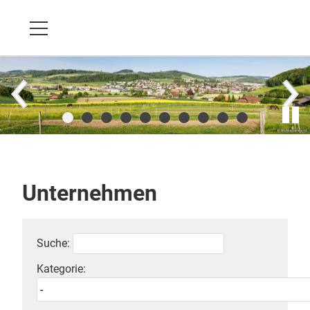
Unternehmen
Suche:
Kategorie: