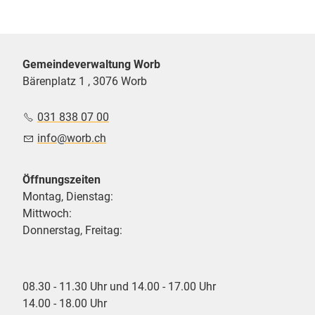
Gemeindeverwaltung Worb
Bärenplatz 1 , 3076 Worb
031 838 07 00
nf
w
rb
ch
Öffnungszeiten
Montag, Dienstag:
Mittwoch:
Donnerstag, Freitag:
08.30 - 11.30 Uhr und 14.00 - 17.00 Uhr
14.00 - 18.00 Uhr