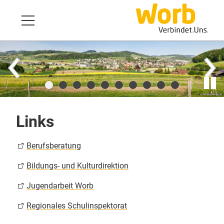
Links
Berufsberatung
Bildungs- und Kulturdirektion
Jugendarbeit Worb
Regionales Schulinspektorat