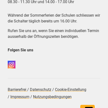
08.30 - 11.30 Uhr und 14.00 - 17.00 Uhr
Während der Sommerferien der Schulen schliessen wir
die Schalter täglich bereits um 16.00 Uhr.
Rufen Sie uns an, wenn Sie einen individuellen Termin
ausserhalb der Öffnungszeiten benötigen.
Folgen Sie uns
Barrierefrei
/
Datenschutz
/
Cookie-Einstellung
/
Impressum
/
Nutzungsbedingungen