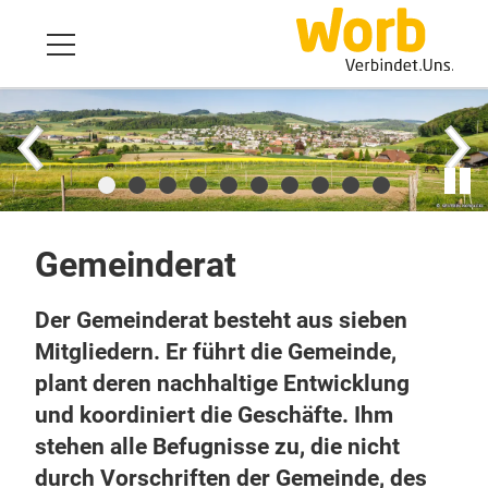
Gemeinderat
Der Gemeinderat besteht aus sieben
Mitgliedern. Er führt die Gemeinde,
plant deren nachhaltige Entwicklung
und koordiniert die Geschäfte. Ihm
stehen alle Befugnisse zu, die nicht
durch Vorschriften der Gemeinde, des