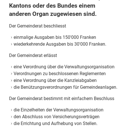
Kantons oder des Bundes einem
anderen Organ zugewiesen sind.
Der Gemeinderat beschliesst
einmalige Ausgaben bis 150'000 Franken
wiederkehrende Ausgaben bis 30'000 Franken.
Der Gemeinderat erlässt
eine Verordnung über die Verwaltungsorganisation
Verordnungen zu beschlossenen Reglementen
eine Verordnung über die Kanzleiabgaben
die Benützungsverordnungen für Gemeindeanlagen.
Der Gemeinderat bestimmt mit einfachem Beschluss
die Einzelheiten der Verwaltungsorganisation
den Abschluss von Versicherungsverträgen
die Errichtung und Aufhebung von Stellen.