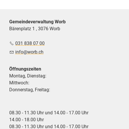
Gemeindeverwaltung Worb
Bärenplatz 1 , 3076 Worb
031 838 07 00
nf
w
rb
ch
Öffnungszeiten
Montag, Dienstag:
Mittwoch:
Donnerstag, Freitag:
08.30 - 11.30 Uhr und 14.00 - 17.00 Uhr
14.00 - 18.00 Uhr
08.30 - 11.30 Uhr und 14.00 - 17.00 Uhr