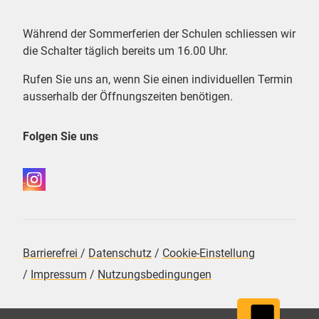
Während der Sommerferien der Schulen schliessen wir
die Schalter täglich bereits um 16.00 Uhr.
Rufen Sie uns an, wenn Sie einen individuellen Termin
ausserhalb der Öffnungszeiten benötigen.
Folgen Sie uns
Barrierefrei
/
Datenschutz
/
Cookie-Einstellung
/
Impressum
/
Nutzungsbedingungen