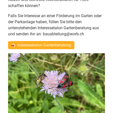
schaffen können?
Falls Sie Interesse an einer Förderung im Garten oder
der Parkanlage haben, füllen Sie bitte den
untenstehenden Interessetalon Gartenberatung aus
und senden ihn an: bauabteilung@worb.ch
Interessetalon Gartenberatung