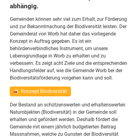
abhängig.
Gemeinden können sehr viel zum Erhalt, zur Förderung
und zur Bekanntmachung der Biodiversität leisten. Der
Gemeinderat von Worb hat daher das vorliegende
Konzept in Auftrag gegeben. Es ist ein
behördenverbindliches Instrument, um unsere
Lebensgrundlage in Worb zu erhalten und zu
verbessern. Es zeigt acht Ziele und die entsprechenden
Handlungsfelder auf, wie die Gemeinde Worb bei der
Biodiversitätsförderung vorgehen kann und soll.
Konzept Biodiversität
Der Bestand an schützenswerten und erhaltenswerten
Naturobjekten (Biodiversität) in der Gemeinde soll
erhalten und gefördert werden. Deshalb fördert die
Gemeinde mit einem jährlich budgetierten Beitrag
Massnahmen, welche zu Gunsten der Biodiversität