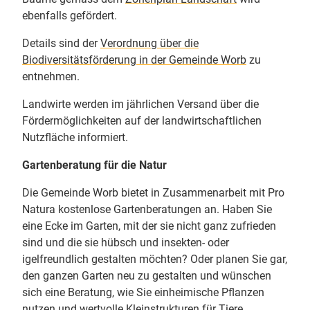
ebenfalls gefördert.
Details sind der
Verordnung über die
Biodiversitätsförderung in der Gemeinde Worb
zu
entnehmen.
Landwirte werden im jährlichen Versand über die
Fördermöglichkeiten auf der landwirtschaftlichen
Nutzfläche informiert.
Gartenberatung für die Natur
Die Gemeinde Worb bietet in Zusammenarbeit mit Pro
Natura kostenlose Gartenberatungen an. Haben Sie
eine Ecke im Garten, mit der sie nicht ganz zufrieden
sind und die sie hübsch und insekten- oder
igelfreundlich gestalten möchten? Oder planen Sie gar,
den ganzen Garten neu zu gestalten und wünschen
sich eine Beratung, wie Sie einheimische Pflanzen
nutzen und wertvolle Kleinstrukturen für Tiere