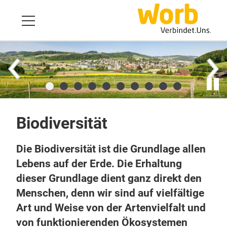
Biodiversität
Die Biodiversität ist die Grundlage allen
Lebens auf der Erde. Die Erhaltung
dieser Grundlage dient ganz direkt den
Menschen, denn wir sind auf vielfältige
Art und Weise von der Artenvielfalt und
von funktionierenden Ökosystemen