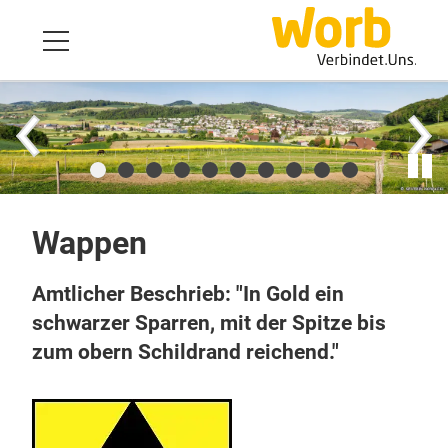
Wappen
Amtlicher Beschrieb: "In Gold ein
schwarzer Sparren, mit der Spitze bis
zum obern Schildrand reichend."