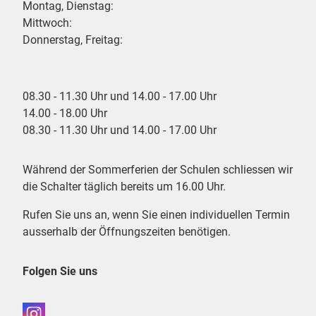
Montag, Dienstag:
Mittwoch:
Donnerstag, Freitag:
08.30 - 11.30 Uhr und 14.00 - 17.00 Uhr
14.00 - 18.00 Uhr
08.30 - 11.30 Uhr und 14.00 - 17.00 Uhr
Während der Sommerferien der Schulen schliessen wir
die Schalter täglich bereits um 16.00 Uhr.
Rufen Sie uns an, wenn Sie einen individuellen Termin
ausserhalb der Öffnungszeiten benötigen.
Folgen Sie uns