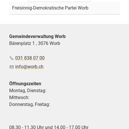
Freisinnig-Demokratische Partei Worb
Gemeindeverwaltung Worb
Bärenplatz 1 , 3076 Worb
031 838 07 00
nf
w
rb
ch
Öffnungszeiten
Montag, Dienstag:
Mittwoch:
Donnerstag, Freitag:
08.30 - 11.30 Uhr und 14.00 - 17.00 Uhr