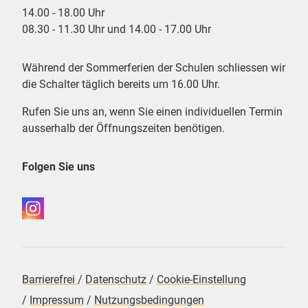
14.00 - 18.00 Uhr
08.30 - 11.30 Uhr und 14.00 - 17.00 Uhr
Während der Sommerferien der Schulen schliessen wir
die Schalter täglich bereits um 16.00 Uhr.
Rufen Sie uns an, wenn Sie einen individuellen Termin
ausserhalb der Öffnungszeiten benötigen.
Folgen Sie uns
Barrierefrei
/
Datenschutz
/
Cookie-Einstellung
/
Impressum
/
Nutzungsbedingungen