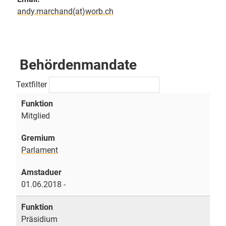
andy.marchand(at)worb.ch
Behördenmandate
Textfilter
Mitglied
Parlament
01.06.2018 -
Präsidium