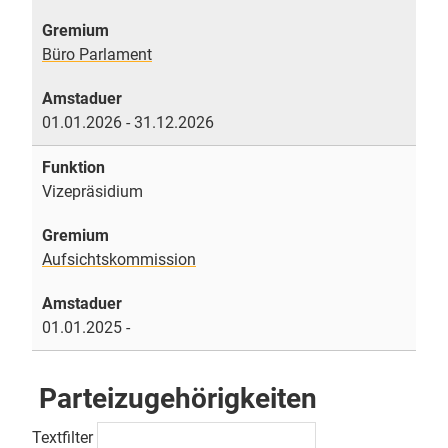
Büro Parlament
01.01.2026 - 31.12.2026
Vizepräsidium
Aufsichtskommission
01.01.2025 -
Parteizugehörigkeiten
Textfilter