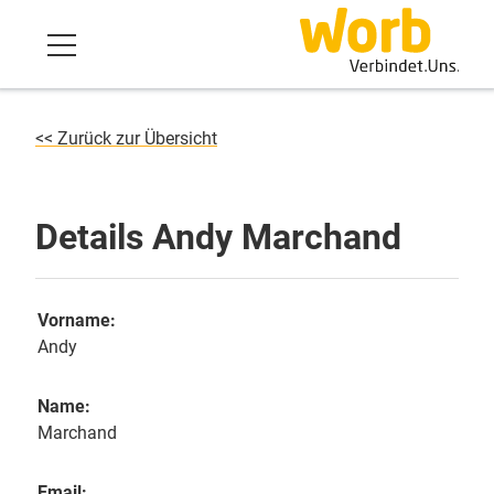
<< Zurück zur Übersicht
Details Andy Marchand
Vorname:
Andy
Name:
Marchand
Email: