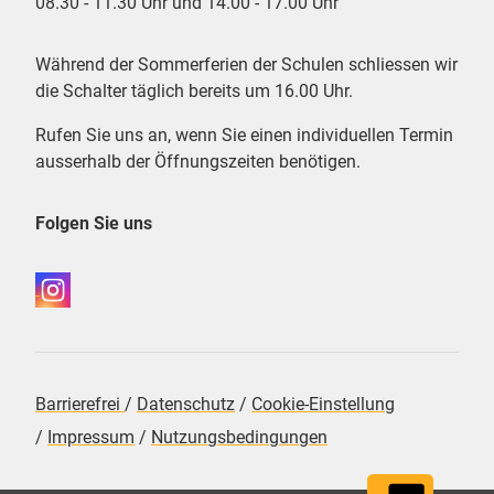
08.30 - 11.30 Uhr und 14.00 - 17.00 Uhr
Während der Sommerferien der Schulen schliessen wir
die Schalter täglich bereits um 16.00 Uhr.
Rufen Sie uns an, wenn Sie einen individuellen Termin
ausserhalb der Öffnungszeiten benötigen.
Folgen Sie uns
Barrierefrei
/
Datenschutz
/
Cookie-Einstellung
/
Impressum
/
Nutzungsbedingungen