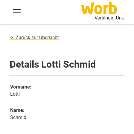
<< Zurück zur Übersicht
Details Lotti Schmid
Vorname:
Lotti
Name:
Schmid