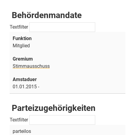
Behördenmandate
Textfilter
Mitglied
Stimmausschuss
01.01.2015 -
Parteizugehörigkeiten
Textfilter
parteilos