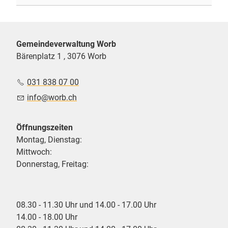
Gemeindeverwaltung Worb
Bärenplatz 1 , 3076 Worb
031 838 07 00
nf
w
rb
ch
Öffnungszeiten
Montag, Dienstag:
Mittwoch:
Donnerstag, Freitag:
08.30 - 11.30 Uhr und 14.00 - 17.00 Uhr
14.00 - 18.00 Uhr