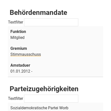
Behördenmandate
Textfilter
Mitglied
Stimmausschuss
01.01.2012 -
Parteizugehörigkeiten
Textfilter
Sozialdemokratische Partei Worb