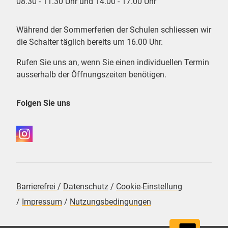
08.30 - 11.30 Uhr und 14.00 - 17.00 Uhr
Während der Sommerferien der Schulen schliessen wir
die Schalter täglich bereits um 16.00 Uhr.
Rufen Sie uns an, wenn Sie einen individuellen Termin
ausserhalb der Öffnungszeiten benötigen.
Folgen Sie uns
Barrierefrei
/
Datenschutz
/
Cookie-Einstellung
/
Impressum
/
Nutzungsbedingungen