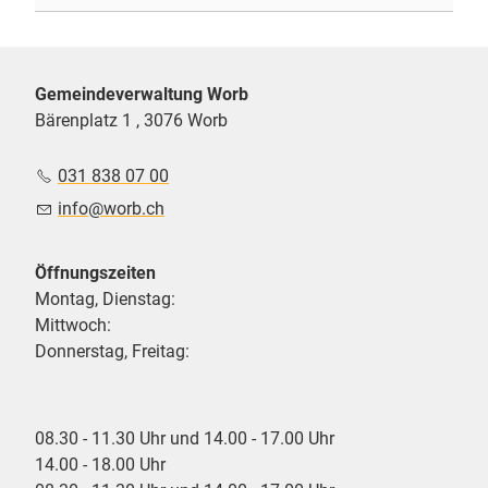
Gemeindeverwaltung Worb
Bärenplatz 1 , 3076 Worb
031 838 07 00
nf
w
rb
ch
Öffnungszeiten
Montag, Dienstag:
Mittwoch:
Donnerstag, Freitag:
08.30 - 11.30 Uhr und 14.00 - 17.00 Uhr
14.00 - 18.00 Uhr