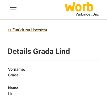
<< Zurück zur Übersicht
Details Grada Lind
Vorname:
Grada
Name:
Lind