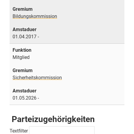
Bildungskommission
01.04.2017 -
Mitglied
Sicherheitskommission
01.05.2026 -
Parteizugehörigkeiten
Textfilter