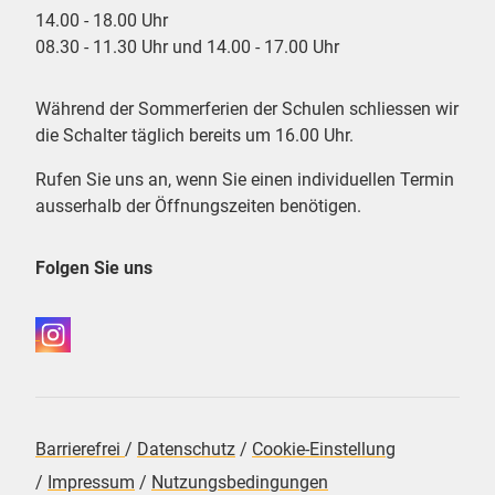
14.00 - 18.00 Uhr
08.30 - 11.30 Uhr und 14.00 - 17.00 Uhr
Während der Sommerferien der Schulen schliessen wir
die Schalter täglich bereits um 16.00 Uhr.
Rufen Sie uns an, wenn Sie einen individuellen Termin
ausserhalb der Öffnungszeiten benötigen.
Folgen Sie uns
Barrierefrei
/
Datenschutz
/
Cookie-Einstellung
/
Impressum
/
Nutzungsbedingungen