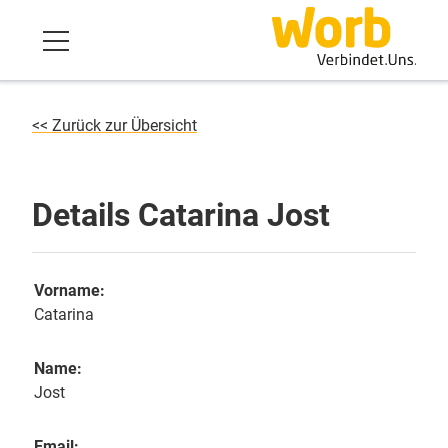
<< Zurück zur Übersicht
Details Catarina Jost
Vorname:
Catarina
Name:
Jost
Email: