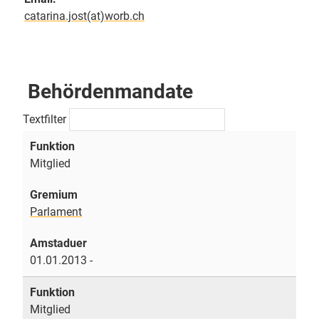
catarina.jost(at)worb.ch
Behördenmandate
Textfilter
Mitglied
Parlament
01.01.2013 -
Mitglied