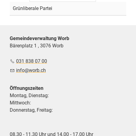
Grünliberale Partei
Gemeindeverwaltung Worb
Bärenplatz 1 , 3076 Worb
031 838 07 00
nf
w
rb
ch
Öffnungszeiten
Montag, Dienstag:
Mittwoch:
Donnerstag, Freitag:
08.30 - 11.30 Uhr und 14.00 - 17.00 Uhr