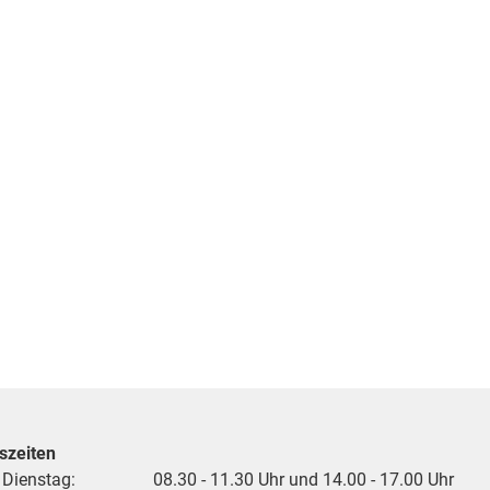
szeiten
 Dienstag:
08.30 - 11.30 Uhr und 14.00 - 17.00 Uhr