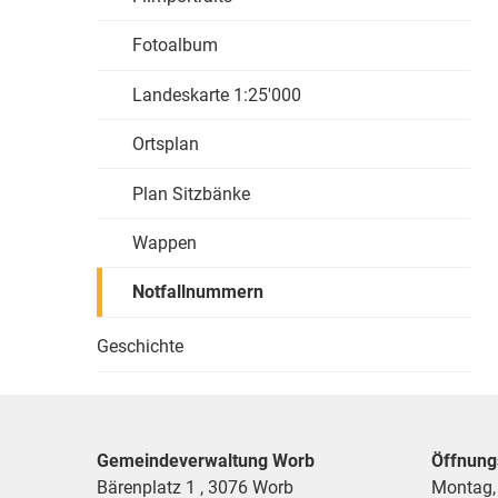
Fotoalbum
Landeskarte 1:25'000
Ortsplan
Plan Sitzbänke
Wappen
Notfallnummern
Geschichte
Gemeindeverwaltung Worb
Öffnung
Bärenplatz 1 , 3076 Worb
Montag,