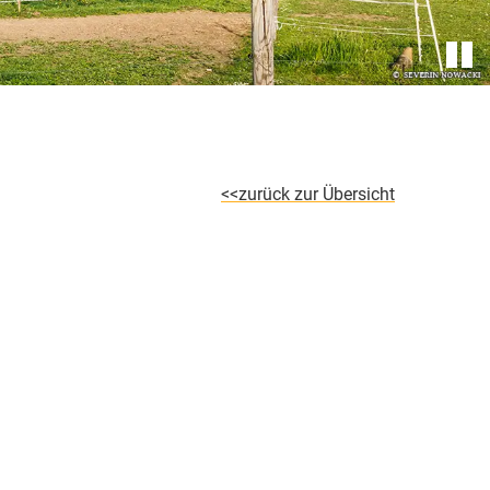
zurück zur Übersicht