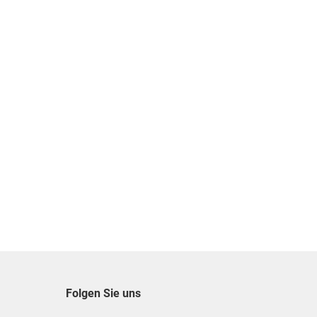
Folgen Sie uns