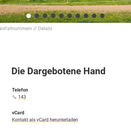
Notfallnummern
Details
Die Dargebotene Hand
Telefon
143
vCard
Kontakt als vCard herunterladen