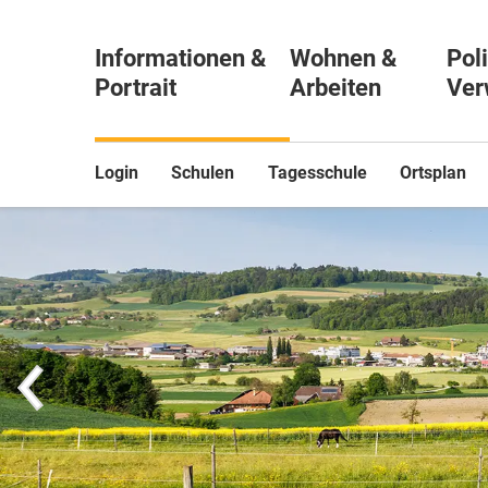
Informationen &
Wohnen &
Poli
Portrait
Arbeiten
Ver
Login
Schulen
Tagesschule
Ortsplan