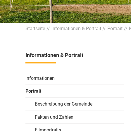
Startseite
Informationen & Portrait
Portrait
Informationen & Portrait
Informationen
Portrait
Beschreibung der Gemeinde
Fakten und Zahlen
Filmportraits