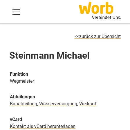
zurück zur Übersicht
Steinmann Michael
Funktion
Wegmeister
Abteilungen
Bauabteilung
,
Wasserversorgung
,
Werkhof
vCard
Kontakt als vCard herunterladen