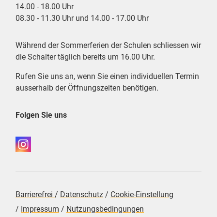
14.00 - 18.00 Uhr
08.30 - 11.30 Uhr und 14.00 - 17.00 Uhr
Während der Sommerferien der Schulen schliessen wir
die Schalter täglich bereits um 16.00 Uhr.
Rufen Sie uns an, wenn Sie einen individuellen Termin
ausserhalb der Öffnungszeiten benötigen.
Folgen Sie uns
Barrierefrei
/
Datenschutz
/
Cookie-Einstellung
/
Impressum
/
Nutzungsbedingungen