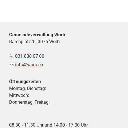
Gemeindeverwaltung Worb
Bärenplatz 1 , 3076 Worb
031 838 07 00
nf
w
rb
ch
Öffnungszeiten
Montag, Dienstag:
Mittwoch:
Donnerstag, Freitag:
08.30 - 11.30 Uhr und 14.00 - 17.00 Uhr