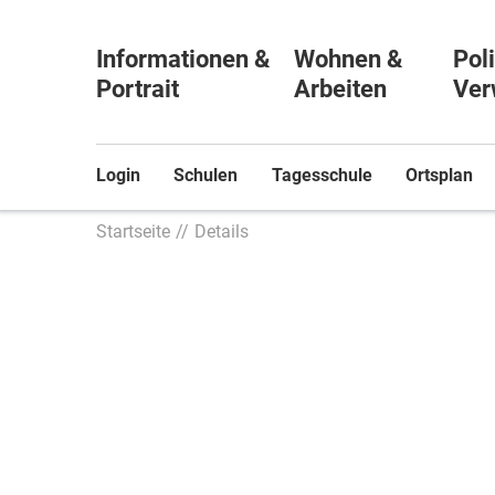
Informationen &
Wohnen &
Poli
Portrait
Arbeiten
Ver
Login
Schulen
Tagesschule
Ortsplan
Startseite
Details