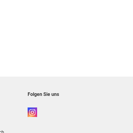
Folgen Sie uns
ch