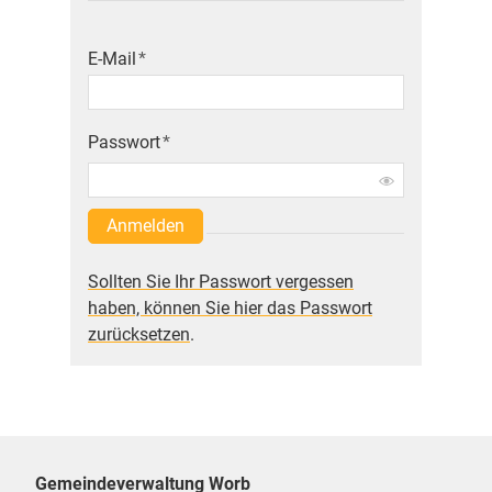
E-Mail
*
Passwort
*
Anmelden
Sollten Sie Ihr Passwort vergessen
haben, können Sie hier das Passwort
zurücksetzen
.
Gemeindeverwaltung Worb