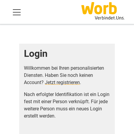
Login
Willkommen bei Ihren personalisierten
Diensten. Haben Sie noch keinen
Account?
Jetzt registrieren
.
Nach erfolgter Identifikation ist ein Login
fest mit einer Person verknüpft. Für jede
weitere Person muss ein neues Login
erstellt werden.