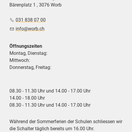
Bärenplatz 1 , 3076 Worb
031 838 07 00
nf
w
rb
ch
Öffnungszeiten
Montag, Dienstag:
Mittwoch:
Donnerstag, Freitag:
08.30 - 11.30 Uhr und 14.00 - 17.00 Uhr
14.00 - 18.00 Uhr
08.30 - 11.30 Uhr und 14.00 - 17.00 Uhr
Während der Sommerferien der Schulen schliessen wir
die Schalter täglich bereits um 16.00 Uhr.