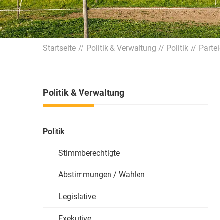
Startseite
Politik & Verwaltung
Politik
Parte
Politik & Verwaltung
Politik
Stimmberechtigte
Abstimmungen / Wahlen
Legislative
Exekutive