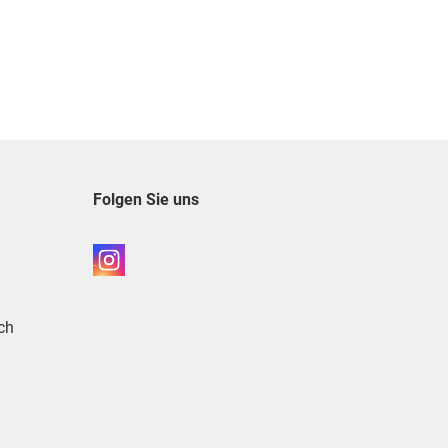
Folgen Sie uns
ch