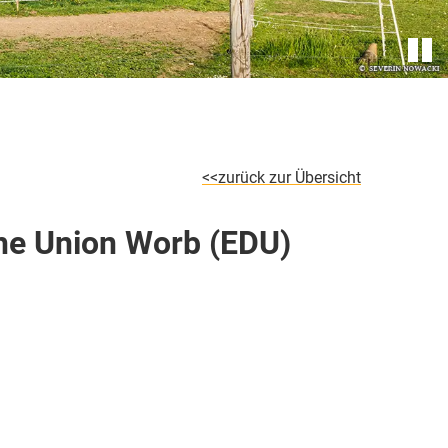
zurück zur Übersicht
he Union Worb (EDU)