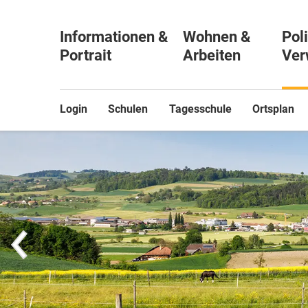
Informationen &
Wohnen &
Poli
Portrait
Arbeiten
Ver
Login
Schulen
Tagesschule
Ortsplan