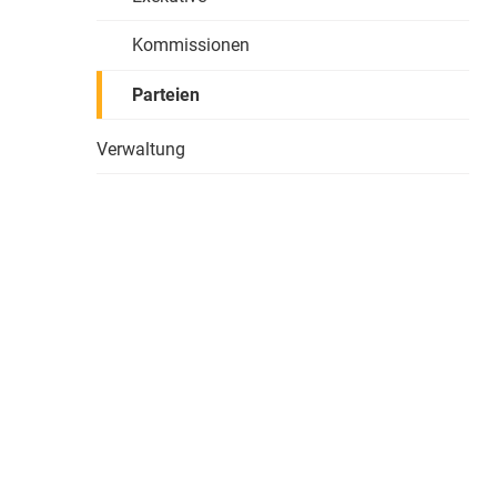
Kommissionen
Parteien
Verwaltung