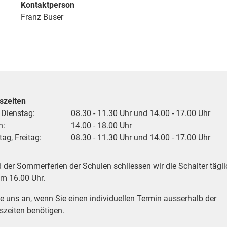
Kontaktperson
Franz Buser
szeiten
 Dienstag:
08.30 - 11.30 Uhr und 14.00 - 17.00 Uhr
h:
14.00 - 18.00 Uhr
ag, Freitag:
08.30 - 11.30 Uhr und 14.00 - 17.00 Uhr
der Sommerferien der Schulen schliessen wir die Schalter tägli
um 16.00 Uhr.
e uns an, wenn Sie einen individuellen Termin ausserhalb der
zeiten benötigen.