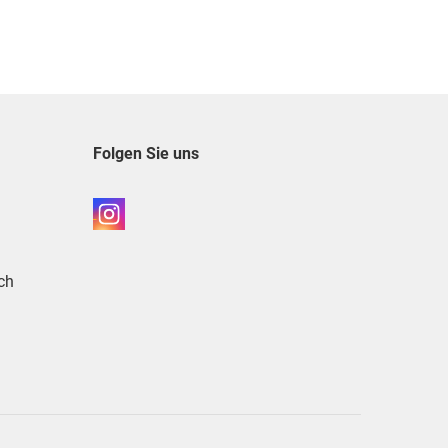
Folgen Sie uns
ch