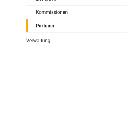
Kommissionen
Parteien
Verwaltung