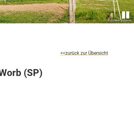
zurück zur Übersicht
 Worb (SP)