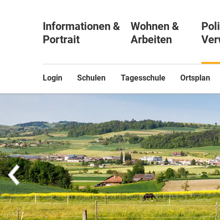
Informationen &
Wohnen &
Poli
Portrait
Arbeiten
Ver
Login
Schulen
Tagesschule
Ortsplan