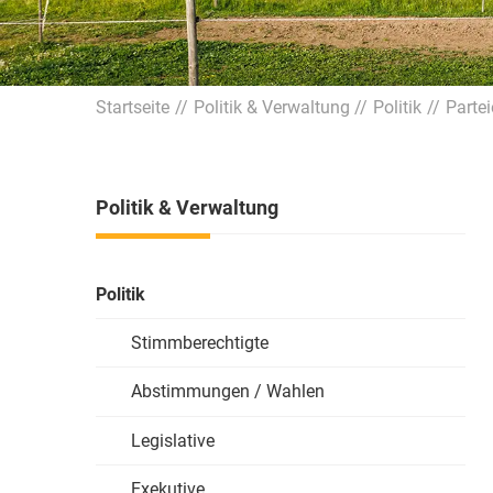
Startseite
Politik & Verwaltung
Politik
Parte
Politik & Verwaltung
Politik
Stimmberechtigte
Abstimmungen / Wahlen
Legislative
Exekutive