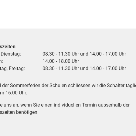
szeiten
 Dienstag:
08.30 - 11.30 Uhr und 14.00 - 17.00 Uhr
h:
14.00 - 18.00 Uhr
ag, Freitag:
08.30 - 11.30 Uhr und 14.00 - 17.00 Uhr
der Sommerferien der Schulen schliessen wir die Schalter tägli
um 16.00 Uhr.
e uns an, wenn Sie einen individuellen Termin ausserhalb der
zeiten benötigen.