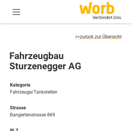
zurück zur Übersicht
Fahrzeugbau
Sturzenegger AG
Kategorie
Fahrzeuge/Tankstellen
Strasse
Bangertenstrasse 869
PLZ