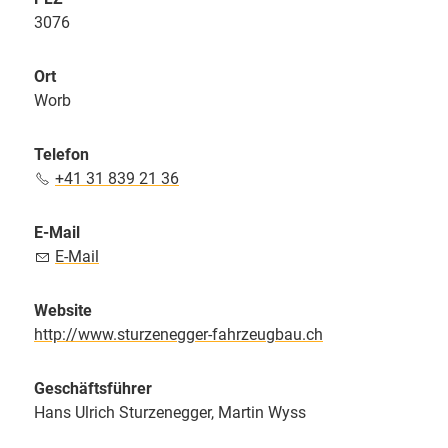
3076
Ort
Worb
Telefon
+41 31 839 21 36
E-Mail
E-Mail
Website
http://www.sturzenegger-fahrzeugbau.ch
Geschäftsführer
Hans Ulrich Sturzenegger, Martin Wyss