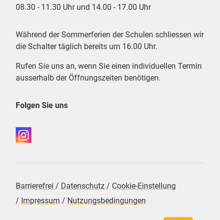
08.30 - 11.30 Uhr und 14.00 - 17.00 Uhr
Während der Sommerferien der Schulen schliessen wir
die Schalter täglich bereits um 16.00 Uhr.
Rufen Sie uns an, wenn Sie einen individuellen Termin
ausserhalb der Öffnungszeiten benötigen.
Folgen Sie uns
Barrierefrei
/
Datenschutz
/
Cookie-Einstellung
/
Impressum
/
Nutzungsbedingungen