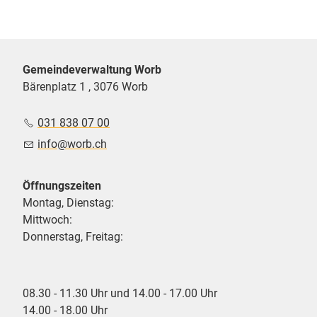
Gemeindeverwaltung Worb
Bärenplatz 1 , 3076 Worb
031 838 07 00
nf
w
rb
ch
Öffnungszeiten
Montag, Dienstag:
Mittwoch:
Donnerstag, Freitag:
08.30 - 11.30 Uhr und 14.00 - 17.00 Uhr
14.00 - 18.00 Uhr