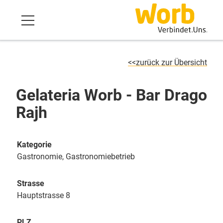
zurück zur Übersicht
Gelateria Worb - Bar Drago
Rajh
Kategorie
Gastronomie, Gastronomiebetrieb
Strasse
Hauptstrasse 8
PLZ