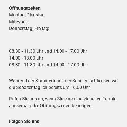
Öffnungszeiten
Montag, Dienstag:
Mittwoch:
Donnerstag, Freitag:
08.30 - 11.30 Uhr und 14.00 - 17.00 Uhr
14.00 - 18.00 Uhr
08.30 - 11.30 Uhr und 14.00 - 17.00 Uhr
Während der Sommerferien der Schulen schliessen wir
die Schalter täglich bereits um 16.00 Uhr.
Rufen Sie uns an, wenn Sie einen individuellen Termin
ausserhalb der Öffnungszeiten benötigen.
Folgen Sie uns