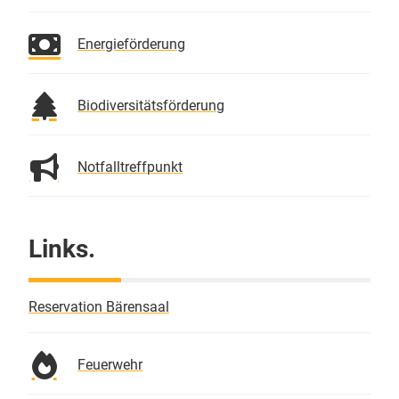
Energieförderung
Biodiversitätsförderung
Notfalltreffpunkt
Links.
Reservation Bärensaal
Feuerwehr