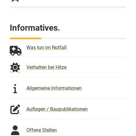
Informatives.
Was tun im Notfall
Verhalten bei Hitze
Allgemeine Informationen
Auflagen / Baupublikationen
Offene Stellen