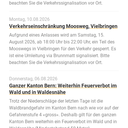
beachten Sie die Verkehrssignalisation vor Ort.
Montag, 10.08.2026
Verkehrseinschränkung Moosweg, Vielbringen
Aufgrund eines Anlasses wird am Samstag, 15.
August 2026, ab 18:00 Uhr bis 22:00 Uhr, ein Teil des
Mooswegs in Vielbringen für den Verkehr gesperrt. Es
ist eine Umleitung via Brunnmatt signalisiert. Bitte
beachten Sie die Verkehrssignalisation vor Ort.
Donnerstag, 06.08.2026
Ganzer Kanton Bern: Weiterhin Feuerverbot im
Wald und in Waldesnähe
Trotz der Niederschläge der letzten Tage ist die
Waldbrandgefahr im Kanton Bern nach wie vor auf der
Gefahrenstufe 4 «gross». Deshalb gilt für den ganzen
Kanton Bern weiterhin ein Feuerverbot im Wald und in