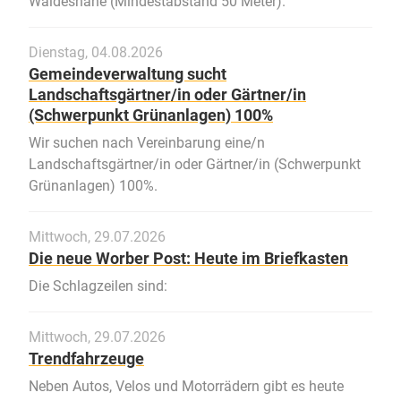
Waldesnähe (Mindestabstand 50 Meter).
Dienstag, 04.08.2026
Gemeindeverwaltung sucht
Landschaftsgärtner/in oder Gärtner/in
(Schwerpunkt Grünanlagen) 100%
Wir suchen nach Vereinbarung eine/n
Landschaftsgärtner/in oder Gärtner/in (Schwerpunkt
Grünanlagen) 100%.
Mittwoch, 29.07.2026
Die neue Worber Post: Heute im Briefkasten
Die Schlagzeilen sind:
Mittwoch, 29.07.2026
Trendfahrzeuge
Neben Autos, Velos und Motorrädern gibt es heute