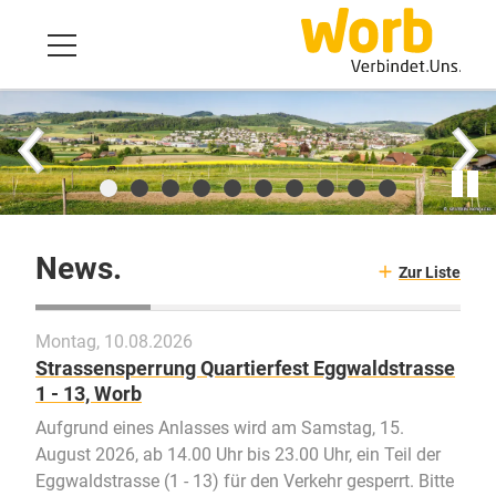
News.
Zur Liste
Montag, 10.08.2026
Strassensperrung Quartierfest Eggwaldstrasse
1 - 13, Worb
Aufgrund eines Anlasses wird am Samstag, 15.
August 2026, ab 14.00 Uhr bis 23.00 Uhr, ein Teil der
Eggwaldstrasse (1 - 13) für den Verkehr gesperrt. Bitte