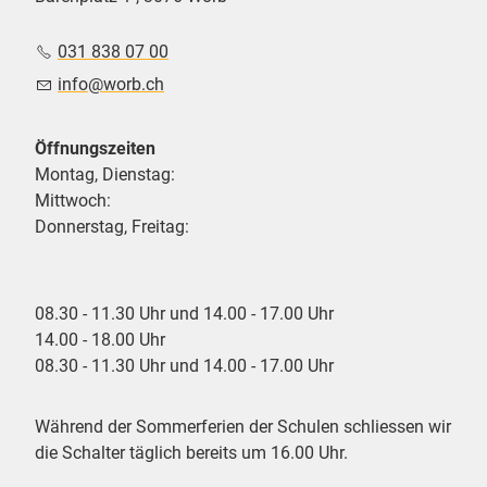
031 838 07 00
nf
w
rb
ch
Öffnungszeiten
Montag, Dienstag:
Mittwoch:
Donnerstag, Freitag:
08.30 - 11.30 Uhr und 14.00 - 17.00 Uhr
14.00 - 18.00 Uhr
08.30 - 11.30 Uhr und 14.00 - 17.00 Uhr
Während der Sommerferien der Schulen schliessen wir
die Schalter täglich bereits um 16.00 Uhr.