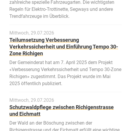
zahlreiche spezielle Fahrzeugarten. Die wichtigsten
Regeln für Elektro-Trottinette, Segways und andere
Trendfahrzeuge im Überblick.
Mittwoch, 29.07.2026
Teilumsetzung Verbesserung
Verkehrssicherheit und Einführung Tempo 30-
Zone Richigen
Der Gemeinderat hat am 7. April 2025 dem Projekt
«Verbesserung Verkehrssicherheit und Tempo 30-Zone
Richigen» zugestimmt. Das Projekt wurde im Mai
2025 öffentlich publiziert.
Mittwoch, 29.07.2026
Schutzwaldpflege zwischen Richigenstrasse
und Eichmatt
Der Wald an der Böschung zwischen der
Richigenstrasse und der Eichmatt erfüllt eine wichtige