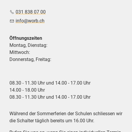
031 838 07 00
nf
w
rb
ch
Öffnungszeiten
Montag, Dienstag:
Mittwoch:
Donnerstag, Freitag:
08.30 - 11.30 Uhr und 14.00 - 17.00 Uhr
14.00 - 18.00 Uhr
08.30 - 11.30 Uhr und 14.00 - 17.00 Uhr
Während der Sommerferien der Schulen schliessen wir
die Schalter täglich bereits um 16.00 Uhr.