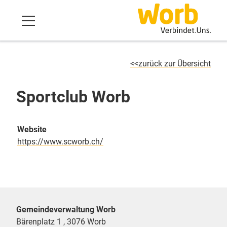
zurück zur Übersicht
Sportclub Worb
Website
https://www.scworb.ch/
Gemeindeverwaltung Worb
Bärenplatz 1 , 3076 Worb