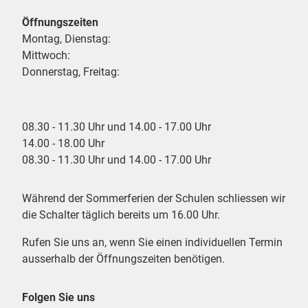
Öffnungszeiten
Montag, Dienstag:
Mittwoch:
Donnerstag, Freitag:
08.30 - 11.30 Uhr und 14.00 - 17.00 Uhr
14.00 - 18.00 Uhr
08.30 - 11.30 Uhr und 14.00 - 17.00 Uhr
Während der Sommerferien der Schulen schliessen wir
die Schalter täglich bereits um 16.00 Uhr.
Rufen Sie uns an, wenn Sie einen individuellen Termin
ausserhalb der Öffnungszeiten benötigen.
Folgen Sie uns