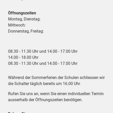
Öffnungszeiten
Montag, Dienstag:
Mittwoch:
Donnerstag, Freitag:
08.30 - 11.30 Uhr und 14.00 - 17.00 Uhr
14.00 - 18.00 Uhr
08.30 - 11.30 Uhr und 14.00 - 17.00 Uhr
Während der Sommerferien der Schulen schliessen wir
die Schalter täglich bereits um 16.00 Uhr.
Rufen Sie uns an, wenn Sie einen individuellen Termin
ausserhalb der Öffnungszeiten benötigen.