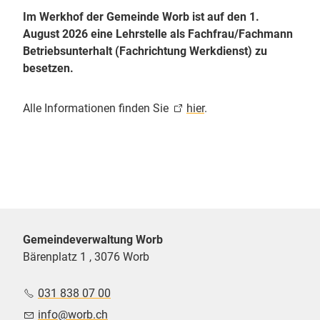
Im Werkhof der Gemeinde Worb ist auf den 1.
August 2026 eine Lehrstelle als Fachfrau/Fachmann
Betriebsunterhalt (Fachrichtung Werkdienst) zu
besetzen.
Alle Informationen finden Sie
hier
.
Gemeindeverwaltung Worb
Bärenplatz 1 , 3076 Worb
031 838 07 00
nf
w
rb
ch