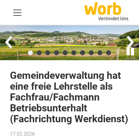
Gemeindeverwaltung hat
eine freie Lehrstelle als
Fachfrau/Fachmann
Betriebsunterhalt
(Fachrichtung Werkdienst)
17.02.2026