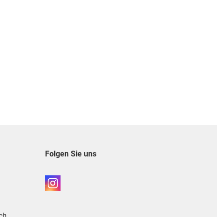
Folgen Sie uns
ch