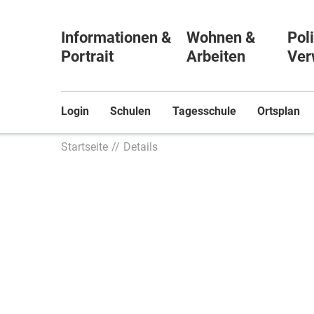
Informationen &
Wohnen &
Poli
Portrait
Arbeiten
Ver
Login
Schulen
Tagesschule
Ortsplan
Startseite
Details