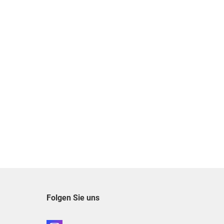
Folgen Sie uns