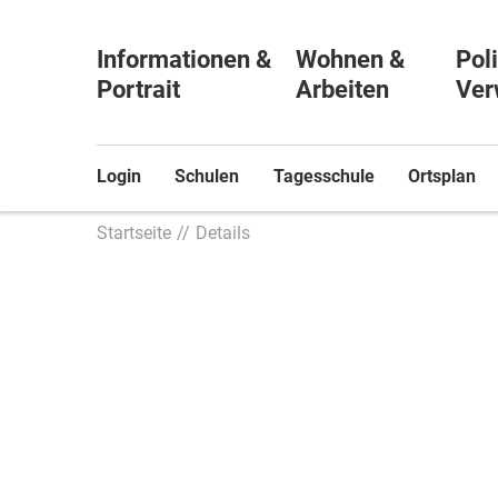
Informationen &
Wohnen &
Poli
Portrait
Arbeiten
Ver
Login
Schulen
Tagesschule
Ortsplan
Startseite
Details