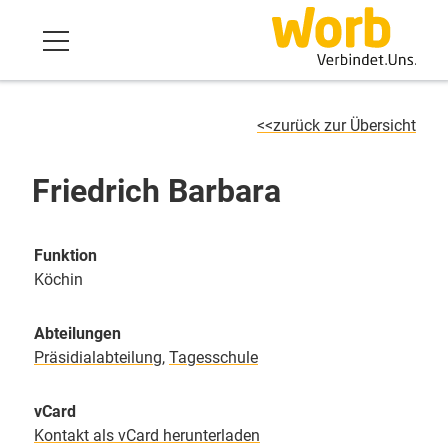
zurück zur Übersicht
Friedrich Barbara
Funktion
Köchin
Abteilungen
Präsidialabteilung
,
Tagesschule
vCard
Kontakt als vCard herunterladen