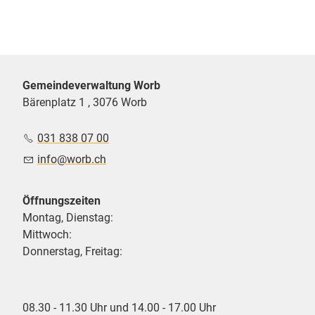
Gemeindeverwaltung Worb
Bärenplatz 1 , 3076 Worb
031 838 07 00
nf
w
rb
ch
Öffnungszeiten
Montag, Dienstag:
Mittwoch:
Donnerstag, Freitag:
08.30 - 11.30 Uhr und 14.00 - 17.00 Uhr