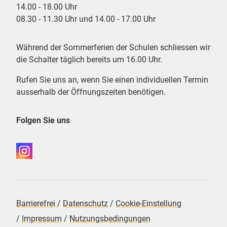
14.00 - 18.00 Uhr
08.30 - 11.30 Uhr und 14.00 - 17.00 Uhr
Während der Sommerferien der Schulen schliessen wir
die Schalter täglich bereits um 16.00 Uhr.
Rufen Sie uns an, wenn Sie einen individuellen Termin
ausserhalb der Öffnungszeiten benötigen.
Folgen Sie uns
Barrierefrei
/
Datenschutz
/
Cookie-Einstellung
/
Impressum
/
Nutzungsbedingungen