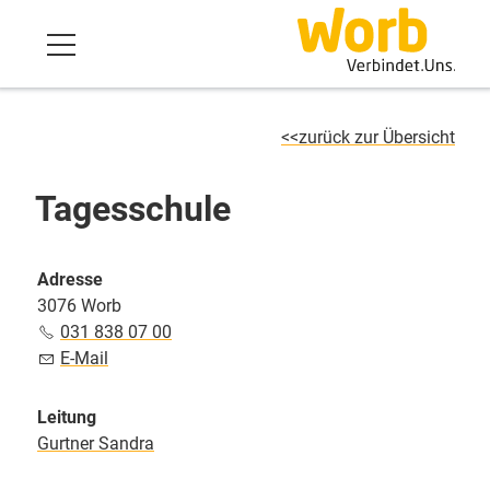
zurück zur Übersicht
Tagesschule
Adresse
3076 Worb
031 838 07 00
E-Mail
Leitung
Gurtner Sandra