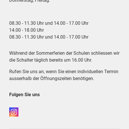
Donnerstag, Freitag:
08.30 - 11.30 Uhr und 14.00 - 17.00 Uhr
14.00 - 18.00 Uhr
08.30 - 11.30 Uhr und 14.00 - 17.00 Uhr
Während der Sommerferien der Schulen schliessen wir
die Schalter täglich bereits um 16.00 Uhr.
Rufen Sie uns an, wenn Sie einen individuellen Termin
ausserhalb der Öffnungszeiten benötigen.
Folgen Sie uns