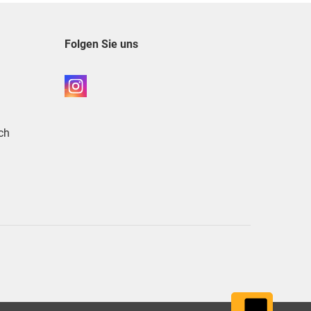
Folgen Sie uns
ch