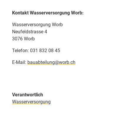
Kontakt Wasserversorgung Worb:
Wasserversorgung Worb
Neufeldstrasse 4
3076 Worb
Telefon: 031 832 08 45
E-Mail:
bauabteilung@worb.ch
Verantwortlich
Wasserversorgung