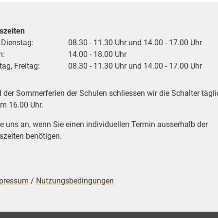
szeiten
 Dienstag:
08.30 - 11.30 Uhr und 14.00 - 17.00 Uhr
h:
14.00 - 18.00 Uhr
ag, Freitag:
08.30 - 11.30 Uhr und 14.00 - 17.00 Uhr
der Sommerferien der Schulen schliessen wir die Schalter tägli
um 16.00 Uhr.
e uns an, wenn Sie einen individuellen Termin ausserhalb der
zeiten benötigen.
pressum
/
Nutzungsbedingungen