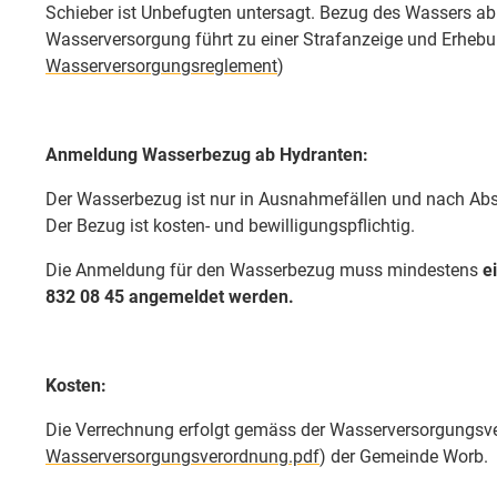
Schieber ist Unbefugten untersagt. Bezug des Wassers ab
Wasserversorgung führt zu einer Strafanzeige und Erhebun
Wasserversorgungsreglement
)
Anmeldung Wasserbezug ab Hydranten:
Der Wasserbezug ist nur in Ausnahmefällen und nach Abs
Der Bezug ist kosten- und bewilligungspflichtig.
Die Anmeldung für den Wasserbezug muss mindestens
e
832 08 45 angemeldet werden.
Kosten:
Die Verrechnung erfolgt gemäss der Wasserversorgungsve
Wasserversorgungsverordnung.pdf
) der Gemeinde Worb.