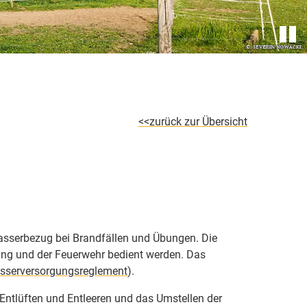
zurück zur Übersicht
asserbezug bei Brandfällen und Übungen. Die
ung und der Feuerwehr bedient werden. Das
sserversorgungsreglement
).
Entlüften und Entleeren und das Umstellen der