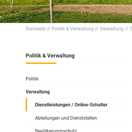
Startseite
Politik & Verwaltung
Verwaltung
D
Politik & Verwaltung
Politik
Verwaltung
Dienstleistungen / Online-Schalter
Abteilungen und Dienststellen
Bevölkerungsschutz