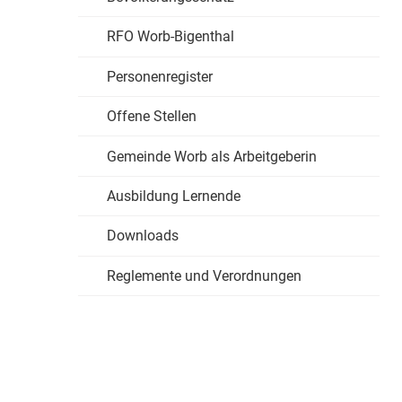
RFO Worb-Bigenthal
Personenregister
Offene Stellen
Gemeinde Worb als Arbeitgeberin
Ausbildung Lernende
Downloads
Reglemente und Verordnungen