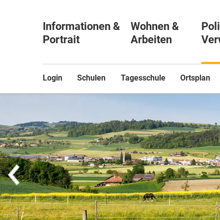
Informationen &
Wohnen &
Poli
Portrait
Arbeiten
Ver
Login
Schulen
Tagesschule
Ortsplan