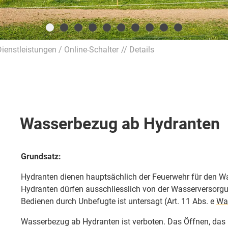
ienstleistungen / Online-Schalter
Details
Wasserbezug ab Hydranten
Grundsatz:
Hydranten dienen hauptsächlich der Feuerwehr für den W
Hydranten dürfen ausschliesslich von der Wasserversorg
Bedienen durch Unbefugte ist untersagt (Art. 11 Abs. e
Wa
Wasserbezug ab Hydranten ist verboten. Das Öffnen, das 