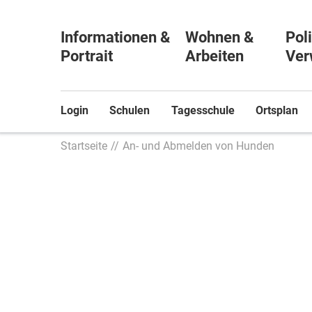
Informationen &
Wohnen &
Poli
Portrait
Arbeiten
Ver
Login
Schulen
Tagesschule
Ortsplan
Startseite
An- und Abmelden von Hunden