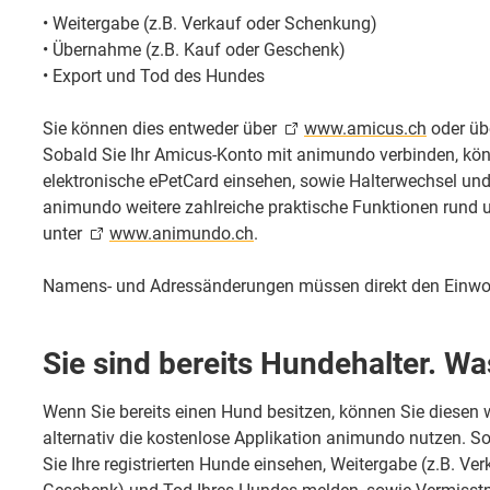
• Weitergabe (z.B. Verkauf oder Schenkung)
• Übernahme (z.B. Kauf oder Geschenk)
• Export und Tod des Hundes
Sie können dies entweder über
www.amicus.ch
oder üb
Sobald Sie Ihr Amicus-Konto mit animundo verbinden, könn
elektronische ePetCard einsehen, sowie Halterwechsel un
animundo weitere zahlreiche praktische Funktionen rund u
unter
www.animundo.ch
.
Namens- und Adressänderungen müssen direkt den Einwo
Sie sind bereits Hundehalter. Wa
Wenn Sie bereits einen Hund besitzen, können Sie diesen 
alternativ die kostenlose Applikation animundo nutzen. S
Sie Ihre registrierten Hunde einsehen, Weitergabe (z.B. V