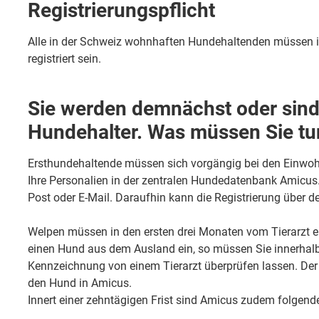
Registrierungspflicht
Alle in der Schweiz wohnhaften Hundehaltenden müssen 
registriert sein.
Sie werden demnächst oder sind 
Hundehalter. Was müssen Sie tu
Ersthundehaltende müssen sich vorgängig bei den Einwoh
Ihre Personalien in der zentralen Hundedatenbank Amicus.
Post oder E-Mail. Daraufhin kann die Registrierung über de
Welpen müssen in den ersten drei Monaten vom Tierarzt ei
einen Hund aus dem Ausland ein, so müssen Sie innerhal
Kennzeichnung von einem Tierarzt überprüfen lassen. Der T
den Hund in Amicus.
Innert einer zehntägigen Frist sind Amicus zudem folgen