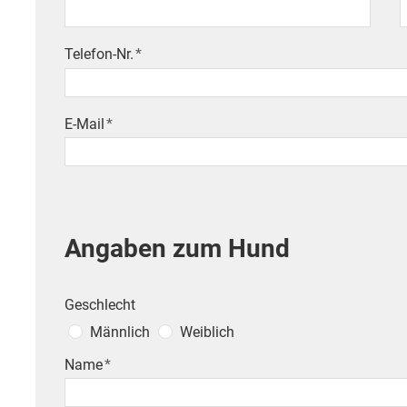
Telefon-Nr.
*
E-Mail
*
Angaben zum Hund
Geschlecht
Männlich
Weiblich
Name
*